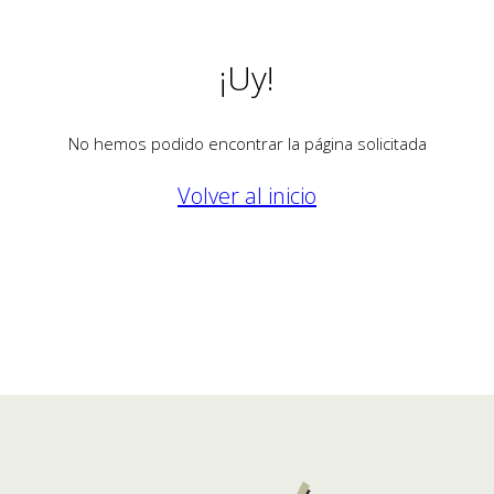
¡Uy!
No hemos podido encontrar la página solicitada
Volver al inicio