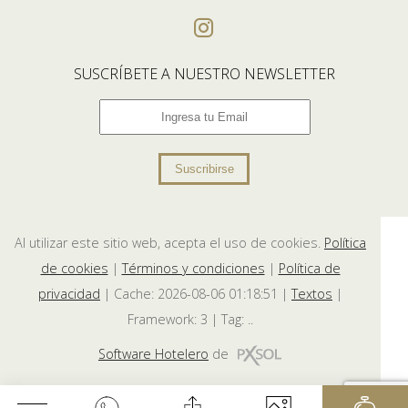
SUSCRÍBETE A NUESTRO NEWSLETTER
Suscribirse
Al utilizar este sitio web, acepta el uso de cookies.
Política
de cookies
|
Términos y condiciones
|
Política de
privacidad
|
Cache: 2026-08-06 01:18:51 |
Textos
|
Framework: 3 |
Tag:
..
Software Hotelero
de