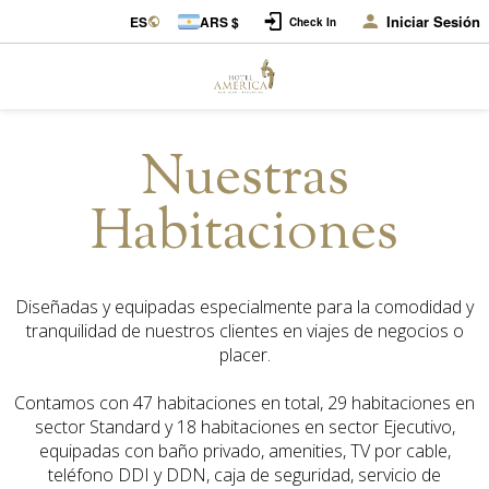
Iniciar Sesión
ES
ARS $
Check In
Nuestras
Habitaciones
Diseñadas y equipadas especialmente para la comodidad y
tranquilidad de nuestros clientes en viajes de negocios o
placer.
Contamos con 47 habitaciones en total, 29 habitaciones en
sector Standard y 18 habitaciones en sector Ejecutivo,
equipadas con baño privado, amenities, TV por cable,
teléfono DDI y DDN, caja de seguridad, servicio de