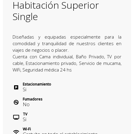
Habitación Superior
Single
Diseñadas y equipadas especialmente para la
comodidad y tranquilidad de nuestros clientes en
viajes de negocios o placer.
Cuenta con Cama individuial, Baño Privado, TV por
cable, Estacionamiento privado, Servicio de mucama,
WiFi, Seguridad médica 24 hs
Estacionamiento
Si
Fumadores
No
TV
Si
Wi-Fi