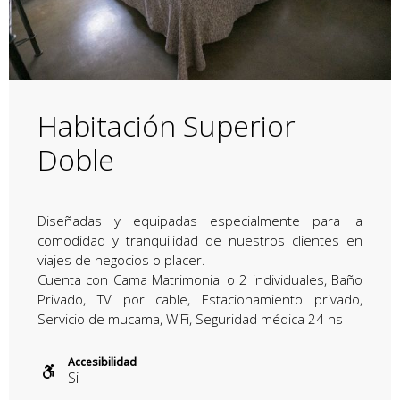
Habitación Superior
Doble
Diseñadas y equipadas especialmente para la
comodidad y tranquilidad de nuestros clientes en
viajes de negocios o placer.
Cuenta con Cama Matrimonial o 2 individuales, Baño
Privado, TV por cable, Estacionamiento privado,
Servicio de mucama, WiFi, Seguridad médica 24 hs
Accesibilidad
Si