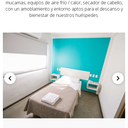
mucamas, equipos de aire frío / calor, secador de cabello,
con un amoblamiento y entorno aptos para el descanso y
bienestar de nuestros huéspedes.