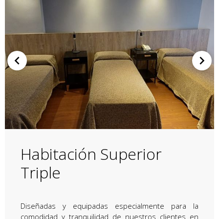
Habitación Superior
Triple
Diseñadas y equipadas especialmente para la
comodidad y tranquilidad de nuestros clientes en